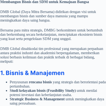
Membangun Bisnis dan SDM untuk Kemajuan Bangsa
DMB Global (Daya Mitra Bersama) didirikan dengan visi untuk
membangun bisnis dan sumber daya manusia yang mampu
meningkatkan daya saing bangsa.
Bersama para mitra strategis, DMBG berkomitmen untuk bertumbuh
dan berkembang secara berkelanjutan, menciptakan ekosistem bisnis
yang kuat serta pengelolaan SDM yang unggul.
DMB Global dinahkodai tim profesional yang merupakan perpaduan
antara praktisi industri dan akademisi berpengalaman, memberikan
solusi berbasis keilmuan dan praktik terbaik di berbagai bidang,
meliputi:
1. Bisnis & Manajemen
Penyusunan
rencana bisnis
yang strategis dan berorientasi pada
pertumbuhan.
Studi kelayakan bisnis (Feasibility Study)
untuk menilai
potensi investasi dan keberlanjutan usaha.
Strategic Business & Management
untuk meningkatkan daya
saing perusahaan.