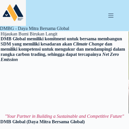
DMBG - Daya Mitra Bersama Global
Hijaukan Bumi Birukan Langit
DMB Global memiliki komitment untuk bersama membangun
SDM yang memiliki kesadaran akan
Climate Change
dan
memiliki kompetensi untuk mengukur dan mendampingi dalam
rangka carbon trading, sehingga dapat tercapainya
Net Zero
Emission
"Your Partner in Building a Sustainable and Competitive Future"
DMB Global (Daya Mitra Bersama Global)