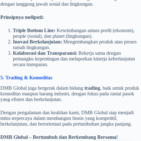
dengan tanggung jawab sosial dan lingkungan.
Prinsipnya meliputi:
Triple Bottom Line:
Keseimbangan antara profit (ekonomi),
people (sosial), dan planet (lingkungan).
Inovasi Berkelanjutan:
Mengembangkan produk atau proses
ramah lingkungan.
Kolaborasi dan Transparansi:
Bekerja sama dengan
pemangku kepentingan dan melaporkan kinerja keberlanjutan
secara transparan.
5. Trading & Komoditas
DMB Global juga bergerak dalam bidang
trading
, baik untuk produk
komoditas maupun barang industri, dengan fokus pada rantai pasok
yang efisien dan berkelanjutan.
Dengan pengalaman dan keahlian kami, DMB Global siap menjadi
mitra terpercaya dalam membangun bisnis yang kompetitif,
berkelanjutan, dan berorientasi pada pertumbuhan jangka panjang.
DMB Global – Bertumbuh dan Berkembang Bersama!