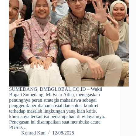
SUMEDANG, DMBGLOBAL.CO.ID – Wakil
Bupati Sumedang, M. Fajar Adila, menegaskan
pentingnya peran strategis mahasiswa sebagai
penggerak perubahan sosial dan solusi konkret
terhadap masalah lingkungan yang kian kritis,
khususnya terkait isu persampahan di wilayahnya.
Penegasan ini disampaikan saat membuka acara
PGSD…
Konrad Kun
12/08/2025