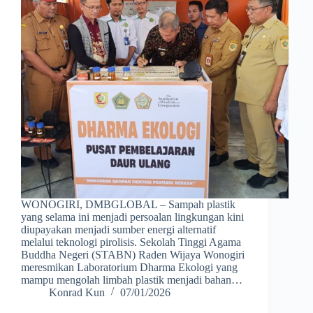
WONOGIRI, DMBGLOBAL – Sampah plastik
yang selama ini menjadi persoalan lingkungan kini
diupayakan menjadi sumber energi alternatif
melalui teknologi pirolisis. Sekolah Tinggi Agama
Buddha Negeri (STABN) Raden Wijaya Wonogiri
meresmikan Laboratorium Dharma Ekologi yang
mampu mengolah limbah plastik menjadi bahan…
Konrad Kun
07/01/2026