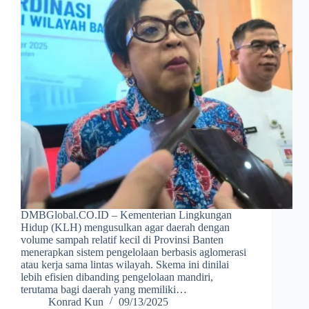
DMBGlobal.CO.ID – Kementerian Lingkungan
Hidup (KLH) mengusulkan agar daerah dengan
volume sampah relatif kecil di Provinsi Banten
menerapkan sistem pengelolaan berbasis aglomerasi
atau kerja sama lintas wilayah. Skema ini dinilai
lebih efisien dibanding pengelolaan mandiri,
terutama bagi daerah yang memiliki…
Konrad Kun
09/13/2025