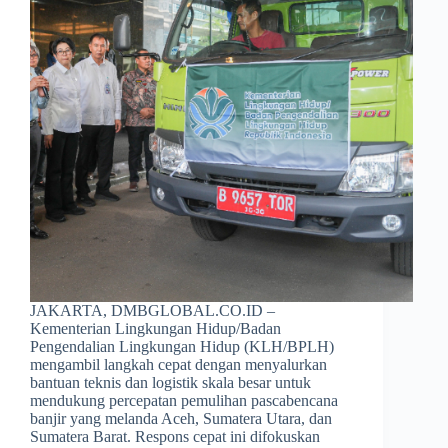
JAKARTA, DMBGLOBAL.CO.ID –
Kementerian Lingkungan Hidup/Badan
Pengendalian Lingkungan Hidup (KLH/BPLH)
mengambil langkah cepat dengan menyalurkan
bantuan teknis dan logistik skala besar untuk
mendukung percepatan pemulihan pascabencana
banjir yang melanda Aceh, Sumatera Utara, dan
Sumatera Barat. Respons cepat ini difokuskan