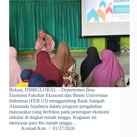
Bekasi, DMBGLOBAL – Departemen Ilmu
Ekonomi Fakultas Ekonomi dan Bisnis Universitas
Indonesia (FEB UI) menggandeng Bank Sampah
Alamanda Sejahtera dalam program pengabdian
masyarakat yang berfokus pada penerapan ekonomi
sirkular di tingkat rumah tangga. Kegiatan ini
menyasar para ibu rumah tangga…
Konrad Kun
01/27/2026