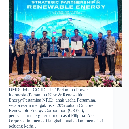
DMBGlobal.CO.ID – PT Pertamina Power
Indonesia (Pertamina New & Renewable
Energy/Pertamina NRE), anak usaha Pertamina,
secara resmi mengakuisisi 20% saham Citicore
Renewable Energy Corporation (CREC),
perusahaan energi terbarukan asal Filipina. Aksi
korporasi ini menjadi langkah awal dalam menjajaki
peluang kerja…