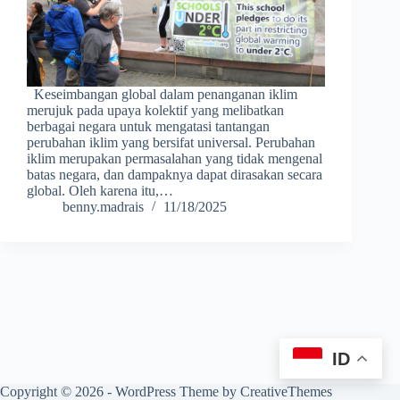
Keseimbangan global dalam penanganan iklim
merujuk pada upaya kolektif yang melibatkan
berbagai negara untuk mengatasi tantangan
perubahan iklim yang bersifat universal. Perubahan
iklim merupakan permasalahan yang tidak mengenal
batas negara, dan dampaknya dapat dirasakan secara
global. Oleh karena itu,…
benny.madrais
11/18/2025
ID
Copyright © 2026 - WordPress Theme by
CreativeThemes