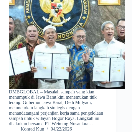
DMBGLOBAL – Masalah sampah yang kian
menumpuk di Jawa Barat kini menemukan titik
terang. Gubernur Jawa Barat, Dedi Mulyadi,
meluncurkan langkah strategis dengan
menandatangani perjanjian kerja sama pengelolaan
sampah untuk wilayah Bogor Raya. Langkah ini
dilakukan bersama PT Weiming Nusantara…
Konrad Kun
04/22/2026