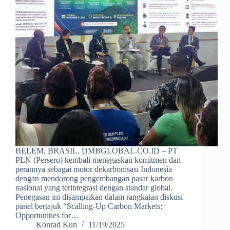
BELEM, BRASIL, DMBGLOBAL.CO.ID – PT
PLN (Persero) kembali menegaskan komitmen dan
perannya sebagai motor dekarbonisasi Indonesia
dengan mendorong pengembangan pasar karbon
nasional yang terintegrasi dengan standar global.
Penegasan ini disampaikan dalam rangkaian diskusi
panel bertajuk “Scalling-Up Carbon Markets:
Opportunities for…
Konrad Kun
11/19/2025