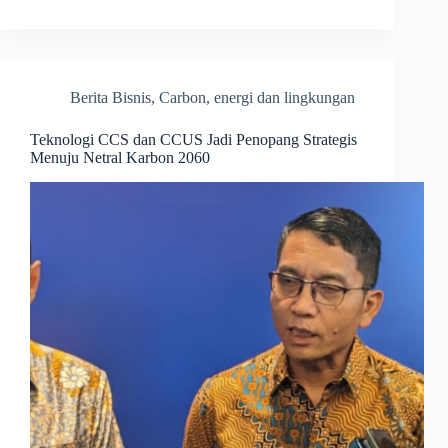
Berita Bisnis
,
Carbon
,
energi dan lingkungan
Teknologi CCS dan CCUS Jadi Penopang Strategis
Menuju Netral Karbon 2060