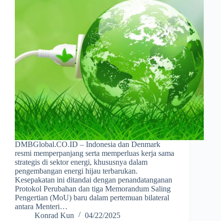
DMBGlobal.CO.ID – Indonesia dan Denmark
resmi memperpanjang serta memperluas kerja sama
strategis di sektor energi, khususnya dalam
pengembangan energi hijau terbarukan.
Kesepakatan ini ditandai dengan penandatanganan
Protokol Perubahan dan tiga Memorandum Saling
Pengertian (MoU) baru dalam pertemuan bilateral
antara Menteri…
Konrad Kun
04/22/2025