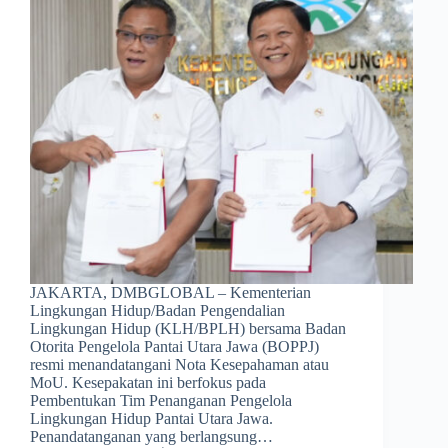
JAKARTA, DMBGLOBAL – Kementerian
Lingkungan Hidup/Badan Pengendalian
Lingkungan Hidup (KLH/BPLH) bersama Badan
Otorita Pengelola Pantai Utara Jawa (BOPPJ)
resmi menandatangani Nota Kesepahaman atau
MoU. Kesepakatan ini berfokus pada
Pembentukan Tim Penanganan Pengelola
Lingkungan Hidup Pantai Utara Jawa.
Penandatanganan yang berlangsung…