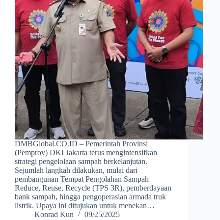
DMBGlobal.CO.ID – Pemerintah Provinsi
(Pemprov) DKI Jakarta terus mengintensifkan
strategi pengelolaan sampah berkelanjutan.
Sejumlah langkah dilakukan, mulai dari
pembangunan Tempat Pengolahan Sampah
Reduce, Reuse, Recycle (TPS 3R), pemberdayaan
bank sampah, hingga pengoperasian armada truk
listrik. Upaya ini ditujukan untuk menekan…
Konrad Kun
09/25/2025