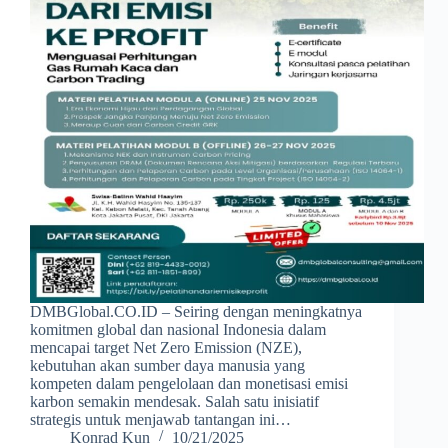
DMBGlobal.CO.ID – Seiring dengan meningkatnya
komitmen global dan nasional Indonesia dalam
mencapai target Net Zero Emission (NZE),
kebutuhan akan sumber daya manusia yang
kompeten dalam pengelolaan dan monetisasi emisi
karbon semakin mendesak. Salah satu inisiatif
strategis untuk menjawab tantangan ini…
Konrad Kun
10/21/2025