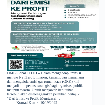
DMBGlobal.CO.ID – Dalam menghadapi transisi
menuju Net Zero Emission, kemampuan memahami
dan mengelola emisi gas rumah kaca (GRK) kini
menjadi kompetensi strategis bagi organisasi publik
maupun swasta. Untuk menjawab kebutuhan
tersebut, akan diselenggarakan pelatihan bertajuk
“Dari Emisi ke Profit: Menguasai…
Konrad Kun
10/19/2025