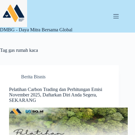
Skip
to
content
DMBG - Daya Mitra Bersama Global
Tag
gas rumah kaca
Berita Bisnis
Pelatihan Carbon Trading dan Perhitungan Emisi
November 2025, Daftarkan Diri Anda Segera,
SEKARANG