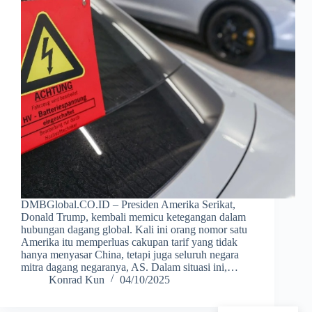
DMBGlobal.CO.ID – Presiden Amerika Serikat,
Donald Trump, kembali memicu ketegangan dalam
hubungan dagang global. Kali ini orang nomor satu
Amerika itu memperluas cakupan tarif yang tidak
hanya menyasar China, tetapi juga seluruh negara
mitra dagang negaranya, AS. Dalam situasi ini,…
Konrad Kun
04/10/2025