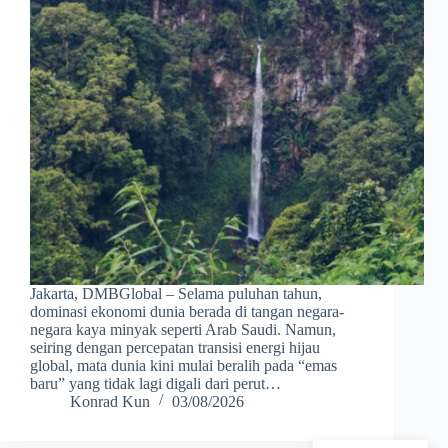
Jakarta, DMBGlobal – Selama puluhan tahun,
dominasi ekonomi dunia berada di tangan negara-
negara kaya minyak seperti Arab Saudi. Namun,
seiring dengan percepatan transisi energi hijau
global, mata dunia kini mulai beralih pada “emas
baru” yang tidak lagi digali dari perut…
Konrad Kun
03/08/2026