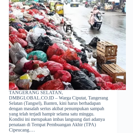
TANGERANG SELATAN,
DMBGLOBAL.CO.ID – Warga Ciputat, Tangerang
Selatan (Tangsel), Banten, kini harus berhadapan
dengan masalah serius akibat penumpukan sampah
yang telah terjadi hampir selama satu minggu.
Kondisi ini merupakan imbas langsung dari adanya
penataan di Tempat Pembuangan Akhir (TPA)
Cipeucang.…