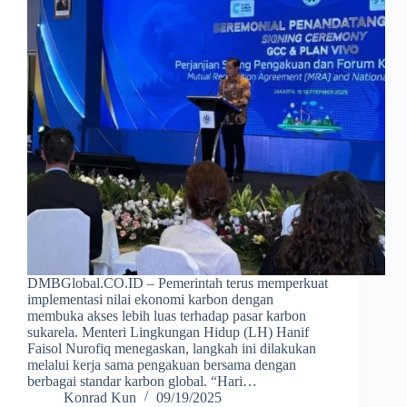
DMBGlobal.CO.ID – Pemerintah terus memperkuat
implementasi nilai ekonomi karbon dengan
membuka akses lebih luas terhadap pasar karbon
sukarela. Menteri Lingkungan Hidup (LH) Hanif
Faisol Nurofiq menegaskan, langkah ini dilakukan
melalui kerja sama pengakuan bersama dengan
berbagai standar karbon global. “Hari…
Konrad Kun
09/19/2025