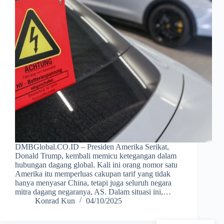
DMBGlobal.CO.ID – Presiden Amerika Serikat,
Donald Trump, kembali memicu ketegangan dalam
hubungan dagang global. Kali ini orang nomor satu
Amerika itu memperluas cakupan tarif yang tidak
hanya menyasar China, tetapi juga seluruh negara
mitra dagang negaranya, AS. Dalam situasi ini,…
Konrad Kun
04/10/2025