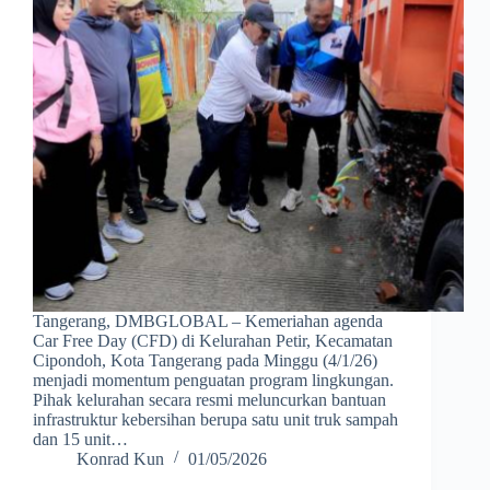
Tangerang, DMBGLOBAL – Kemeriahan agenda
Car Free Day (CFD) di Kelurahan Petir, Kecamatan
Cipondoh, Kota Tangerang pada Minggu (4/1/26)
menjadi momentum penguatan program lingkungan.
Pihak kelurahan secara resmi meluncurkan bantuan
infrastruktur kebersihan berupa satu unit truk sampah
dan 15 unit…
Konrad Kun
01/05/2026