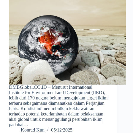
DMBGlobal.CO.ID – Menurut International
Institute for Environment and Development (IIED),
lebih dari 170 negara belum mengajukan target iklim
terbaru sebagaimana diamanatkan dalam Perjanjian
Paris. Kondisi ini menimbulkan kekhawatiran
terhadap potensi keterlambatan dalam pelaksanaan
aksi global untuk menanggulangi perubahan iklim,
padahal…
Konrad Kun
05/12/2025