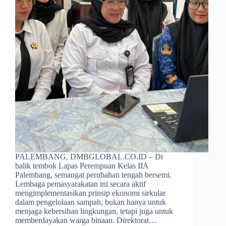
PALEMBANG, DMBGLOBAL.CO.ID – Di
balik tembok Lapas Perempuan Kelas IIA
Palembang, semangat perubahan tengah bersemi.
Lembaga pemasyarakatan ini secara aktif
mengimplementasikan prinsip ekonomi sirkular
dalam pengelolaan sampah, bukan hanya untuk
menjaga kebersihan lingkungan, tetapi juga untuk
memberdayakan warga binaan. Direktorat…