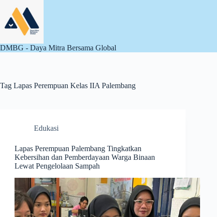
Skip
to
content
DMBG - Daya Mitra Bersama Global
Tag
Lapas Perempuan Kelas IIA Palembang
Edukasi
Lapas Perempuan Palembang Tingkatkan
Kebersihan dan Pemberdayaan Warga Binaan
Lewat Pengelolaan Sampah