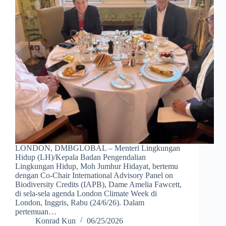
LONDON, DMBGLOBAL – Menteri Lingkungan
Hidup (LH)/Kepala Badan Pengendalian
Lingkungan Hidup, Moh Jumhur Hidayat, bertemu
dengan Co-Chair International Advisory Panel on
Biodiversity Credits (IAPB), Dame Amelia Fawcett,
di sela-sela agenda London Climate Week di
London, Inggris, Rabu (24/6/26). Dalam
pertemuan…
Konrad Kun
06/25/2026