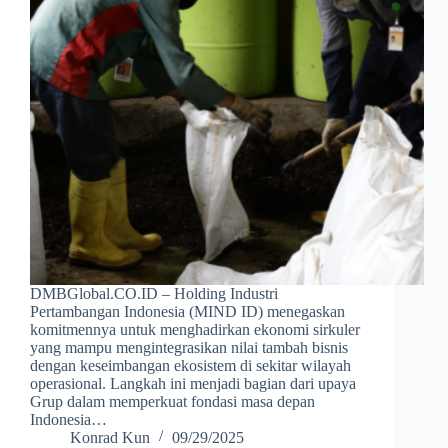
DMBGlobal.CO.ID – Holding Industri
Pertambangan Indonesia (MIND ID) menegaskan
komitmennya untuk menghadirkan ekonomi sirkuler
yang mampu mengintegrasikan nilai tambah bisnis
dengan keseimbangan ekosistem di sekitar wilayah
operasional. Langkah ini menjadi bagian dari upaya
Grup dalam memperkuat fondasi masa depan
Indonesia…
Konrad Kun
09/29/2025