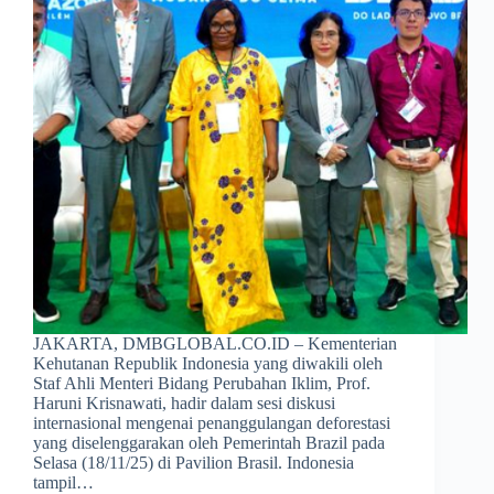
JAKARTA, DMBGLOBAL.CO.ID – Kementerian
Kehutanan Republik Indonesia yang diwakili oleh
Staf Ahli Menteri Bidang Perubahan Iklim, Prof.
Haruni Krisnawati, hadir dalam sesi diskusi
internasional mengenai penanggulangan deforestasi
yang diselenggarakan oleh Pemerintah Brazil pada
Selasa (18/11/25) di Pavilion Brasil. Indonesia
tampil…