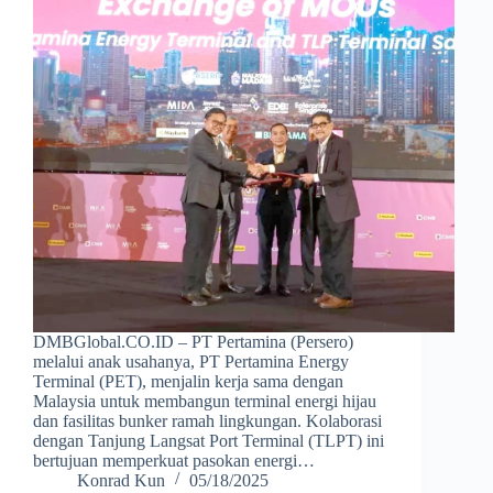
DMBGlobal.CO.ID – PT Pertamina (Persero)
melalui anak usahanya, PT Pertamina Energy
Terminal (PET), menjalin kerja sama dengan
Malaysia untuk membangun terminal energi hijau
dan fasilitas bunker ramah lingkungan. Kolaborasi
dengan Tanjung Langsat Port Terminal (TLPT) ini
bertujuan memperkuat pasokan energi…
Konrad Kun
05/18/2025