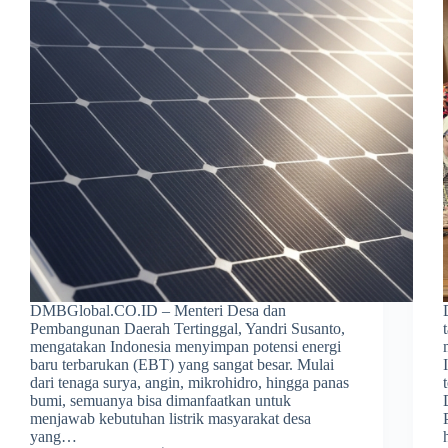
DMBGlobal.CO.ID – Menteri Desa dan
Pembangunan Daerah Tertinggal, Yandri Susanto,
mengatakan Indonesia menyimpan potensi energi
baru terbarukan (EBT) yang sangat besar. Mulai
dari tenaga surya, angin, mikrohidro, hingga panas
bumi, semuanya bisa dimanfaatkan untuk
menjawab kebutuhan listrik masyarakat desa
yang…