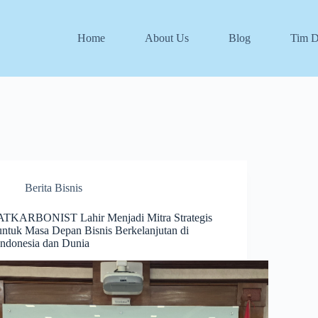
Home
About Us
Blog
Tim 
Berita Bisnis
ATKARBONIST Lahir Menjadi Mitra Strategis
untuk Masa Depan Bisnis Berkelanjutan di
Indonesia dan Dunia