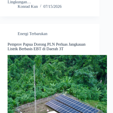
Lingkungan…
Konrad Kun
07/15/2026
Energi Terbarukan
Pemprov Papua Dorong PLN Perluas Jangkauan
Listrik Berbasis EBT di Daerah 3T