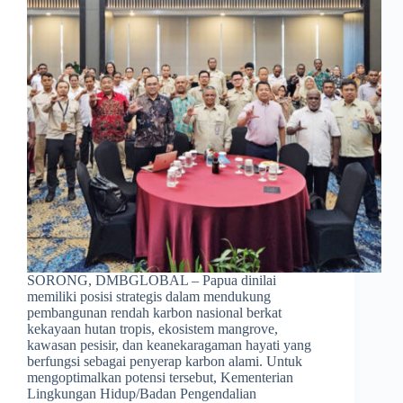
SORONG, DMBGLOBAL – Papua dinilai
memiliki posisi strategis dalam mendukung
pembangunan rendah karbon nasional berkat
kekayaan hutan tropis, ekosistem mangrove,
kawasan pesisir, dan keanekaragaman hayati yang
berfungsi sebagai penyerap karbon alami. Untuk
mengoptimalkan potensi tersebut, Kementerian
Lingkungan Hidup/Badan Pengendalian