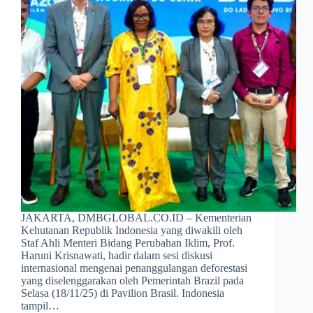
JAKARTA, DMBGLOBAL.CO.ID – Kementerian
Kehutanan Republik Indonesia yang diwakili oleh
Staf Ahli Menteri Bidang Perubahan Iklim, Prof.
Haruni Krisnawati, hadir dalam sesi diskusi
internasional mengenai penanggulangan deforestasi
yang diselenggarakan oleh Pemerintah Brazil pada
Selasa (18/11/25) di Pavilion Brasil. Indonesia
tampil…