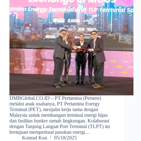
DMBGlobal.CO.ID – PT Pertamina (Persero)
melalui anak usahanya, PT Pertamina Energy
Terminal (PET), menjalin kerja sama dengan
Malaysia untuk membangun terminal energi hijau
dan fasilitas bunker ramah lingkungan. Kolaborasi
dengan Tanjung Langsat Port Terminal (TLPT) ini
bertujuan memperkuat pasokan energi…
Konrad Kun
05/18/2025