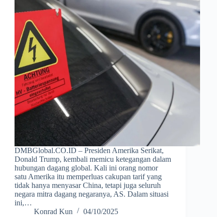
DMBGlobal.CO.ID – Presiden Amerika Serikat,
Donald Trump, kembali memicu ketegangan dalam
hubungan dagang global. Kali ini orang nomor
satu Amerika itu memperluas cakupan tarif yang
tidak hanya menyasar China, tetapi juga seluruh
negara mitra dagang negaranya, AS. Dalam situasi
ini,…
Konrad Kun
04/10/2025