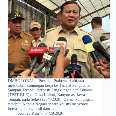
DMBGLOBAL – Presiden Prabowo Subianto
melakukan kunjungan kerja ke Tempat Pengolahan
Sampah Terpadu Berbasis Lingkungan dan Edukasi
(TPST BLE) di Desa Kaliori, Banyumas, Jawa
Tengah, pada Selasa (28/4/2026). Dalam kunjungan
tersebut, Kepala Negara secara khusus menyoroti
inovasi genteng hasil daur…
Konrad Kun
04/28/2026