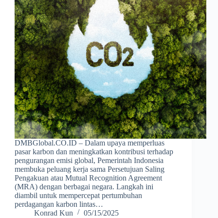
DMBGlobal.CO.ID – Dalam upaya memperluas
pasar karbon dan meningkatkan kontribusi terhadap
pengurangan emisi global, Pemerintah Indonesia
membuka peluang kerja sama Persetujuan Saling
Pengakuan atau Mutual Recognition Agreement
(MRA) dengan berbagai negara. Langkah ini
diambil untuk mempercepat pertumbuhan
perdagangan karbon lintas…
Konrad Kun
05/15/2025