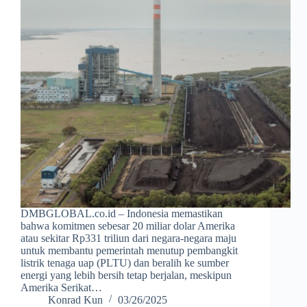
DMBGLOBAL.co.id – Indonesia memastikan
bahwa komitmen sebesar 20 miliar dolar Amerika
atau sekitar Rp331 triliun dari negara-negara maju
untuk membantu pemerintah menutup pembangkit
listrik tenaga uap (PLTU) dan beralih ke sumber
energi yang lebih bersih tetap berjalan, meskipun
Amerika Serikat…
Konrad Kun
03/26/2025