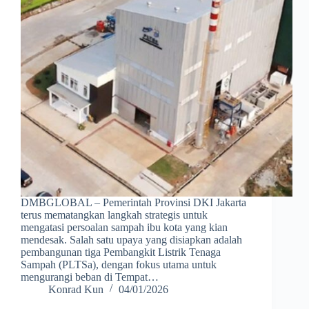
DMBGLOBAL – Pemerintah Provinsi DKI Jakarta
terus mematangkan langkah strategis untuk
mengatasi persoalan sampah ibu kota yang kian
mendesak. Salah satu upaya yang disiapkan adalah
pembangunan tiga Pembangkit Listrik Tenaga
Sampah (PLTSa), dengan fokus utama untuk
mengurangi beban di Tempat…
Konrad Kun
04/01/2026