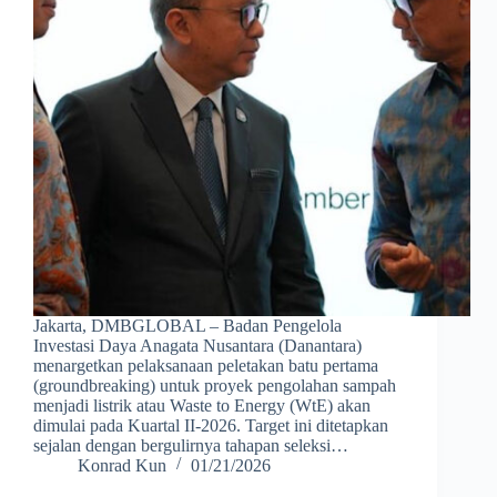
Jakarta, DMBGLOBAL – Badan Pengelola
Investasi Daya Anagata Nusantara (Danantara)
menargetkan pelaksanaan peletakan batu pertama
(groundbreaking) untuk proyek pengolahan sampah
menjadi listrik atau Waste to Energy (WtE) akan
dimulai pada Kuartal II-2026. Target ini ditetapkan
sejalan dengan bergulirnya tahapan seleksi…
Konrad Kun
01/21/2026