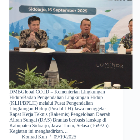
DMBGlobal.CO.ID – Kementerian Lingkungan
Hidup/Badan Pengendalian Lingkungan Hidup
(KLH/BPLH) melalui Pusat Pengendalian
Lingkungan Hidup (Pusdal LH) Jawa menggelar
Rapat Kerja Teknis (Rakernis) Pengelolaan Daerah
Aliran Sungai (DAS) Brantas berbasis lanskap di
Kabupaten Sidoarjo, Jawa Timur, Selasa (16/9/25).
Kegiatan ini menghadirkan…
Konrad Kun
09/19/2025