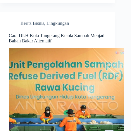
Berita Bisnis
,
Lingkungan
Cara DLH Kota Tangerang Kelola Sampah Menjadi
Bahan Bakar Alternatif