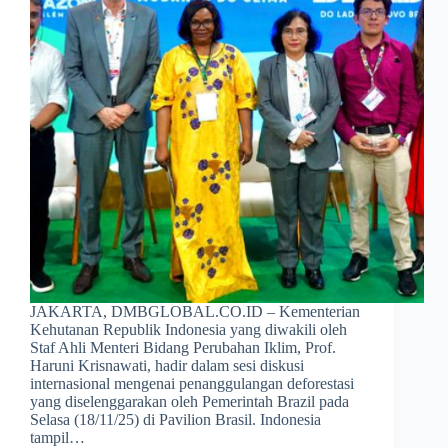
JAKARTA, DMBGLOBAL.CO.ID – Kementerian
Kehutanan Republik Indonesia yang diwakili oleh
Staf Ahli Menteri Bidang Perubahan Iklim, Prof.
Haruni Krisnawati, hadir dalam sesi diskusi
internasional mengenai penanggulangan deforestasi
yang diselenggarakan oleh Pemerintah Brazil pada
Selasa (18/11/25) di Pavilion Brasil. Indonesia
tampil…