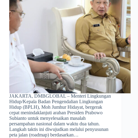
JAKARTA, DMBGLOBAL – Menteri Lingkungan
Hidup/Kepala Badan Pengendalian Lingkungan
Hidup (BPLH), Moh Jumhur Hidayat, bergerak
cepat menindaklanjuti arahan Presiden Prabowo
Subianto untuk menyelesaikan masalah
persampahan nasional dalam waktu dua tahun.
Langkah taktis ini diwujudkan melalui penyusunan
peta jalan (roadmap) berdasarkan…