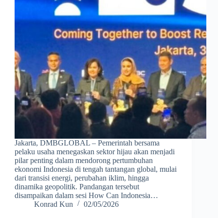
Jakarta, DMBGLOBAL – Pemerintah bersama
pelaku usaha menegaskan sektor hijau akan menjadi
pilar penting dalam mendorong pertumbuhan
ekonomi Indonesia di tengah tantangan global, mulai
dari transisi energi, perubahan iklim, hingga
dinamika geopolitik. Pandangan tersebut
disampaikan dalam sesi How Can Indonesia…
Konrad Kun
02/05/2026