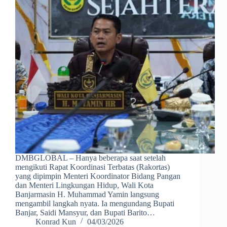
DMBGLOBAL – Hanya beberapa saat setelah
mengikuti Rapat Koordinasi Terbatas (Rakortas)
yang dipimpin Menteri Koordinator Bidang Pangan
dan Menteri Lingkungan Hidup, Wali Kota
Banjarmasin H. Muhammad Yamin langsung
mengambil langkah nyata. Ia mengundang Bupati
Banjar, Saidi Mansyur, dan Bupati Barito…
Konrad Kun
04/03/2026