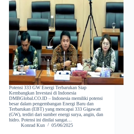
Potensi 333 GW Energi Terbarukan Siap
Kembangkan Investasi di Indonesia
DMBGlobal.CO.ID – Indonesia memiliki potensi
besar dalam pengembangan Energi Baru dan
Terbarukan (EBT) yang mencapai 333 Gigawatt
(GW), terdiri dari sumber energi surya, angin, dan
hidro. Potensi ini dinilai sangat…
Konrad Kun
05/06/2025