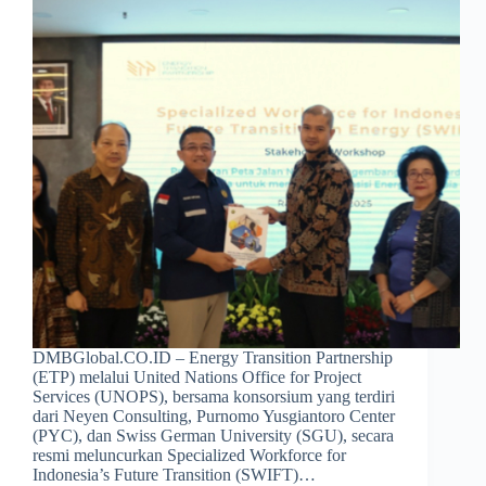
DMBGlobal.CO.ID – Energy Transition Partnership
(ETP) melalui United Nations Office for Project
Services (UNOPS), bersama konsorsium yang terdiri
dari Neyen Consulting, Purnomo Yusgiantoro Center
(PYC), dan Swiss German University (SGU), secara
resmi meluncurkan Specialized Workforce for
Indonesia’s Future Transition (SWIFT)…