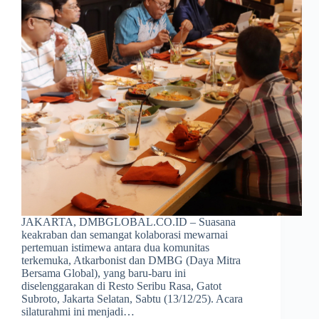
JAKARTA, DMBGLOBAL.CO.ID – Suasana
keakraban dan semangat kolaborasi mewarnai
pertemuan istimewa antara dua komunitas
terkemuka, Atkarbonist dan DMBG (Daya Mitra
Bersama Global), yang baru-baru ini
diselenggarakan di Resto Seribu Rasa, Gatot
Subroto, Jakarta Selatan, Sabtu (13/12/25). Acara
silaturahmi ini menjadi…