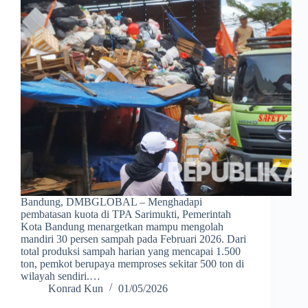
Bandung, DMBGLOBAL – Menghadapi
pembatasan kuota di TPA Sarimukti, Pemerintah
Kota Bandung menargetkan mampu mengolah
mandiri 30 persen sampah pada Februari 2026. Dari
total produksi sampah harian yang mencapai 1.500
ton, pemkot berupaya memproses sekitar 500 ton di
wilayah sendiri.…
Konrad Kun
01/05/2026