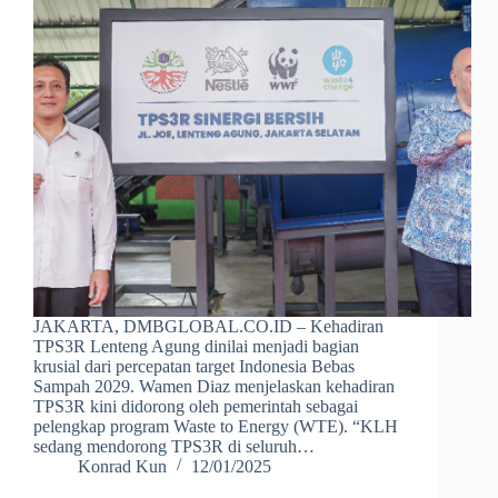
JAKARTA, DMBGLOBAL.CO.ID – Kehadiran
TPS3R Lenteng Agung dinilai menjadi bagian
krusial dari percepatan target Indonesia Bebas
Sampah 2029. Wamen Diaz menjelaskan kehadiran
TPS3R kini didorong oleh pemerintah sebagai
pelengkap program Waste to Energy (WTE). “KLH
sedang mendorong TPS3R di seluruh…
Konrad Kun
12/01/2025