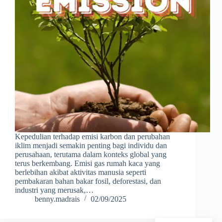
Kepedulian terhadap emisi karbon dan perubahan
iklim menjadi semakin penting bagi individu dan
perusahaan, terutama dalam konteks global yang
terus berkembang. Emisi gas rumah kaca yang
berlebihan akibat aktivitas manusia seperti
pembakaran bahan bakar fosil, deforestasi, dan
industri yang merusak,…
benny.madrais
02/09/2025