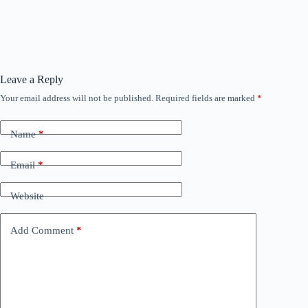
Leave a Reply
Your email address will not be published.
Required fields are marked
*
Name
*
Email
*
Website
Add Comment
*